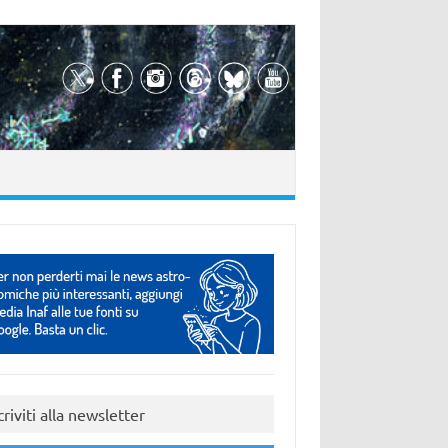
criviti alla newsletter