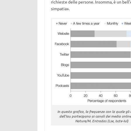
richieste delle persone. Insomma, è un bell
simpatia».
In questo grafico, la frequenza con la quale gli
dell’Iau partecipano ai canali dei media online.
Nature/M. Entradas (Lse, Iscte-Iul)