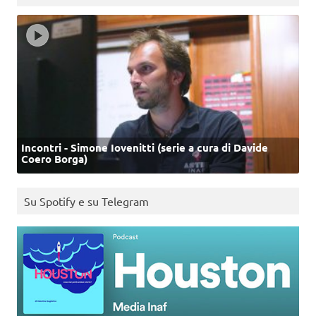
Incontri - Simone Iovenitti (serie a cura di Davide
Coero Borga)
Su Spotify e su Telegram