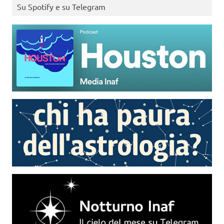
Su Spotify e su Telegram