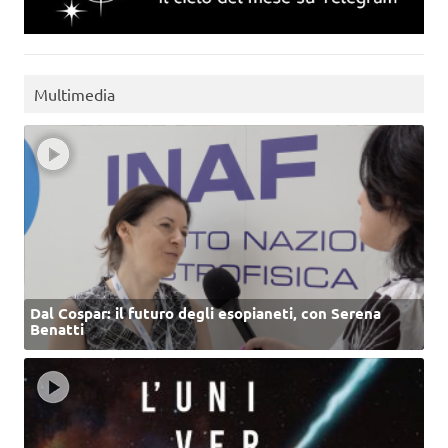
Multimedia
Dal Cospar: il futuro degli esopianeti, con Serena
Benatti