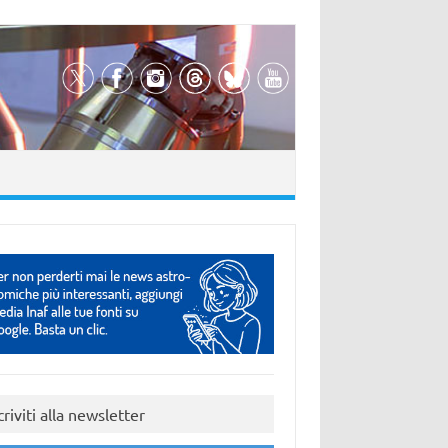
criviti alla newsletter