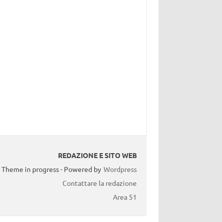
REDAZIONE E SITO WEB
Theme in progress - Powered by
Wordpress
Contattare la redazione
Area 51