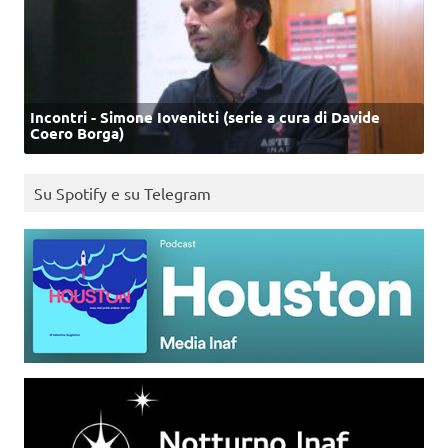
Incontri - Simone Iovenitti (serie a cura di Davide
Coero Borga)
Su Spotify e su Telegram