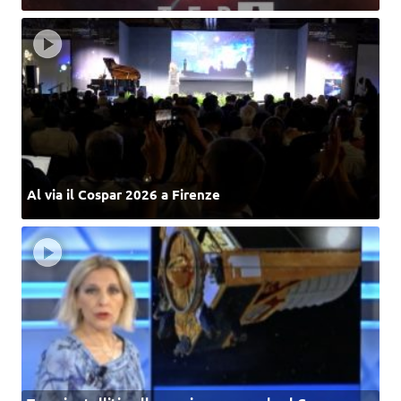
Al via il Cospar 2026 a Firenze