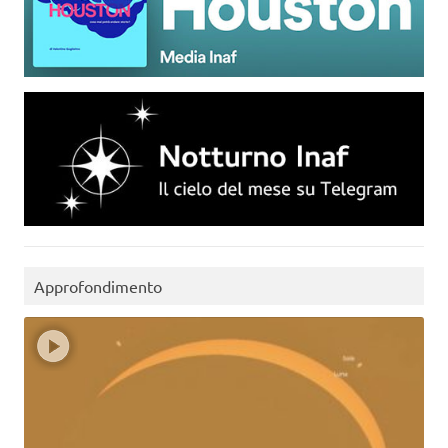
Approfondimento