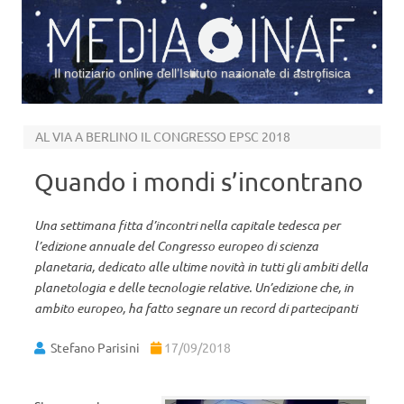
Il notiziario online dell’Istituto nazionale di astrofisica
Vai al contenuto
AL VIA A BERLINO IL CONGRESSO EPSC 2018
Quando i mondi s’incontrano
Una settimana fitta d’incontri nella capitale tedesca per
l’edizione annuale del Congresso europeo di scienza
planetaria, dedicato alle ultime novità in tutti gli ambiti della
planetologia e delle tecnologie relative. Un’edizione che, in
ambito europeo, ha fatto segnare un record di partecipanti
Stefano Parisini
17/09/2018