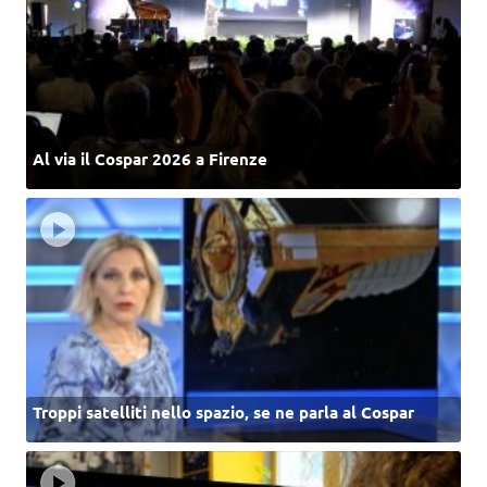
Al via il Cospar 2026 a Firenze
Troppi satelliti nello spazio, se ne parla al Cospar