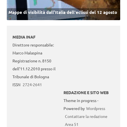
Mappe di visibilità dall’Italia dell'eclissi del 12 agosto
MEDIA INAF
Direttore responsabile:
Marco Malaspina
Registrazione n. 8150
dell’11.12.2010 presso il
Tribunale di Bologna
ISSN
2724-2641
REDAZIONE E SITO WEB
Theme in progress -
Powered by
Wordpress
Contattare la redazione
Area 51