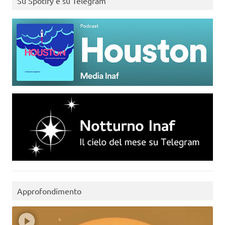
Su Spotify e su Telegram
Approfondimento