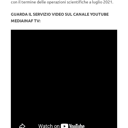
con il termine delle operazioni scientifiche a luglio 2021.
GUARDA IL SERVIZIO VIDEO SUL CANALE YOUTUBE
MEDIAINAF TV: