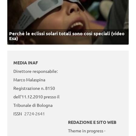
Perché le eclissi solari totali sono così speciali (video
Esa)
MEDIA INAF
Direttore responsabile:
Marco Malaspina
Registrazione n. 8150
dell’11.12.2010 presso il
Tribunale di Bologna
ISSN
2724-2641
REDAZIONE E SITO WEB
Theme in progress -