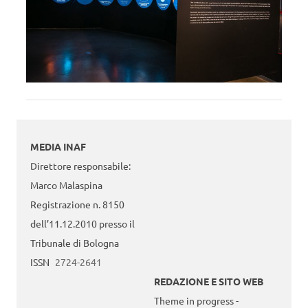
MEDIA INAF
Direttore responsabile:
Marco Malaspina
Registrazione n. 8150
dell’11.12.2010 presso il
Tribunale di Bologna
ISSN
2724-2641
REDAZIONE E SITO WEB
Theme in progress -