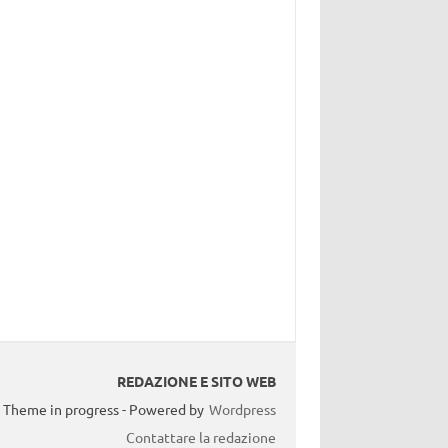
REDAZIONE E SITO WEB
Theme in progress - Powered by
Wordpress
Contattare la redazione