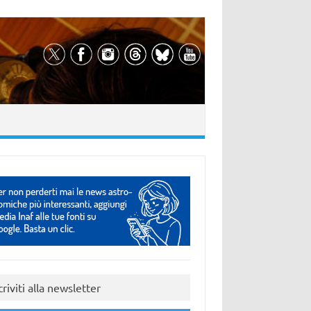
criviti alla newsletter