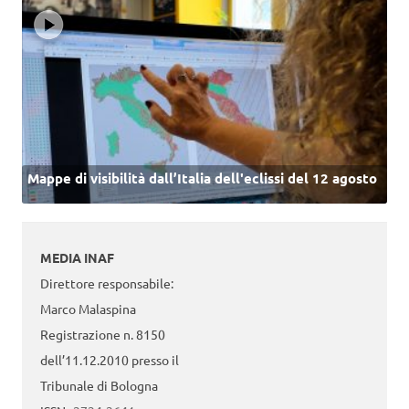
Mappe di visibilità dall’Italia dell'eclissi del 12 agosto
MEDIA INAF
Direttore responsabile:
Marco Malaspina
Registrazione n. 8150
dell’11.12.2010 presso il
Tribunale di Bologna