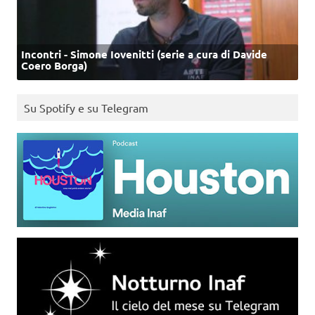
Incontri - Simone Iovenitti (serie a cura di Davide
Coero Borga)
Su Spotify e su Telegram