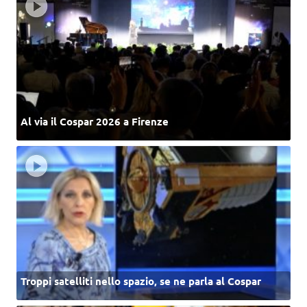
Al via il Cospar 2026 a Firenze
Troppi satelliti nello spazio, se ne parla al Cospar