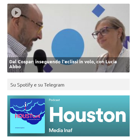
Dal Cospar: inseguendo l'eclissi in volo, con Lucia
Abbo
Su Spotify e su Telegram