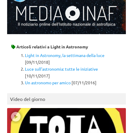
Il notiziario online dell’Istituto nazionale di astrofisica
Vai al contenuto
Articoli relativi a
Light in Astronomy
Light in Astronomy, la settimana della luce
[09/11/2018]
Luce sull’astronomia: tutte le iniziative
[10/11/2017]
Un astronomo per amico
[07/11/2016]
Video del giorno