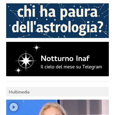
Multimedia