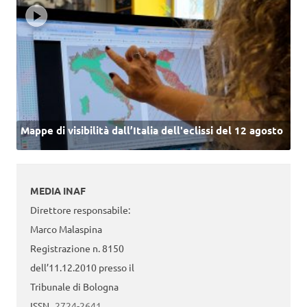
Mappe di visibilità dall’Italia dell'eclissi del 12 agosto
MEDIA INAF
Direttore responsabile:
Marco Malaspina
Registrazione n. 8150
dell’11.12.2010 presso il
Tribunale di Bologna
ISSN
2724-2641