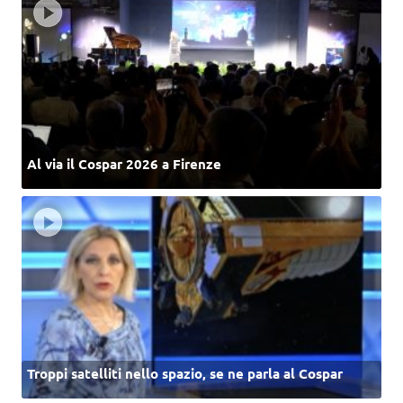
Al via il Cospar 2026 a Firenze
Troppi satelliti nello spazio, se ne parla al Cospar