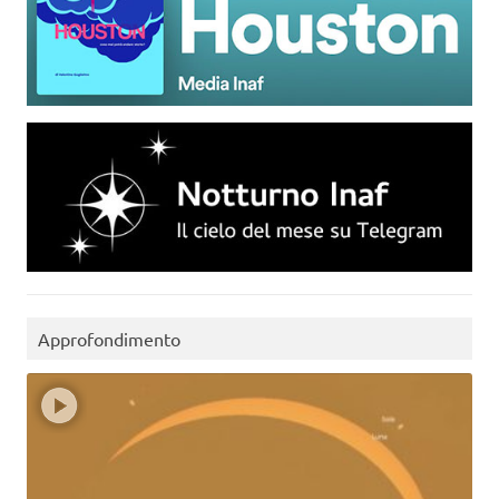
Approfondimento