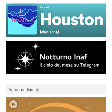
Approfondimento