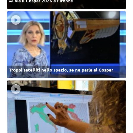
Al via il Cospar 2026 a Firenze
Troppi satelliti nello spazio, se ne parla al Cospar