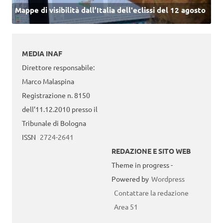
Mappe di visibilità dall’Italia dell'eclissi del 12 agosto
MEDIA INAF
Direttore responsabile:
Marco Malaspina
Registrazione n. 8150
dell’11.12.2010 presso il
Tribunale di Bologna
ISSN
2724-2641
REDAZIONE E SITO WEB
Theme in progress -
Powered by
Wordpress
Contattare la redazione
Area 51