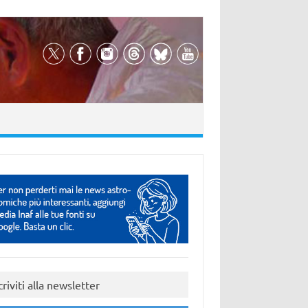
criviti alla newsletter