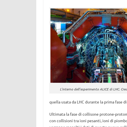
L’interno dell’esperimento ALICE di LHC. Cre
quella usata da LHC durante la prima fase di 
Ultimata la fase di collisone protone-proton
con collisioni tra ioni pesanti, ioni di pio