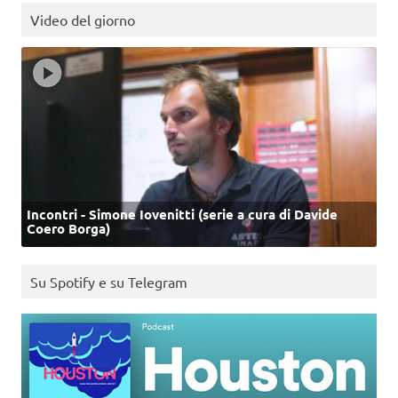
Video del giorno
Incontri - Simone Iovenitti (serie a cura di Davide
Coero Borga)
Su Spotify e su Telegram