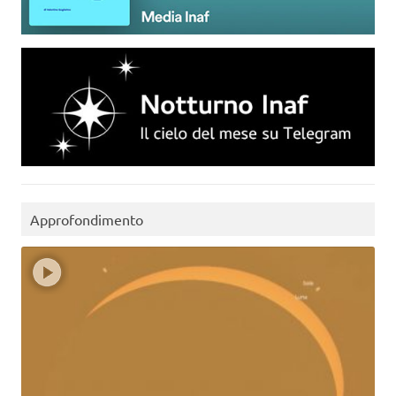
Approfondimento