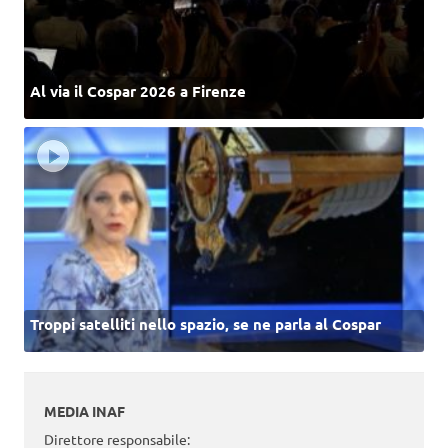
Al via il Cospar 2026 a Firenze
Troppi satelliti nello spazio, se ne parla al Cospar
MEDIA INAF
Direttore responsabile: