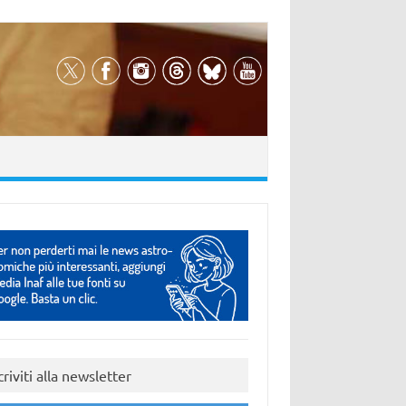
criviti alla newsletter