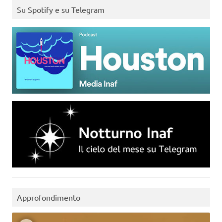
Su Spotify e su Telegram
Approfondimento