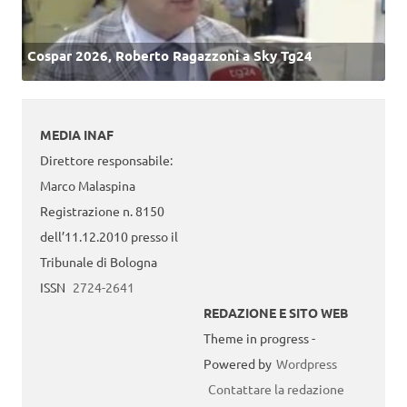
Cospar 2026, Roberto Ragazzoni a Sky Tg24
MEDIA INAF
Direttore responsabile:
Marco Malaspina
Registrazione n. 8150
dell’11.12.2010 presso il
Tribunale di Bologna
ISSN
2724-2641
REDAZIONE E SITO WEB
Theme in progress -
Powered by
Wordpress
Contattare la redazione