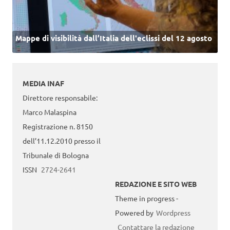
Mappe di visibilità dall’Italia dell'eclissi del 12 agosto
MEDIA INAF
Direttore responsabile:
Marco Malaspina
Registrazione n. 8150
dell’11.12.2010 presso il
Tribunale di Bologna
ISSN
2724-2641
REDAZIONE E SITO WEB
Theme in progress -
Powered by
Wordpress
Contattare la redazione