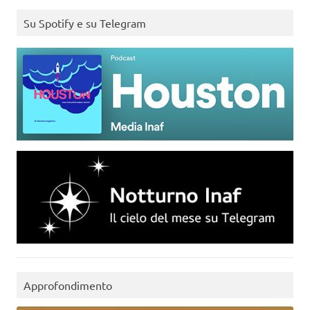
Su Spotify e su Telegram
Approfondimento