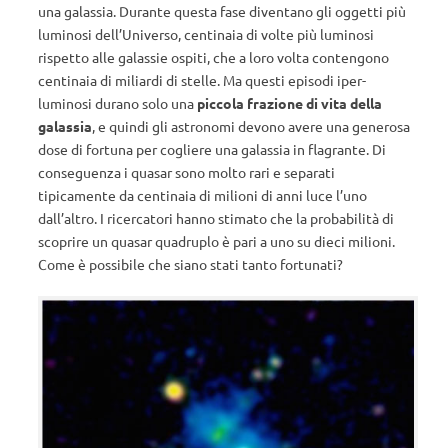
una galassia. Durante questa fase diventano gli oggetti più
luminosi dell’Universo, centinaia di volte più luminosi
rispetto alle galassie ospiti, che a loro volta contengono
centinaia di miliardi di stelle. Ma questi episodi iper-
luminosi durano solo una
piccola frazione di vita della
galassia
, e quindi gli astronomi devono avere una generosa
dose di fortuna per cogliere una galassia in flagrante. Di
conseguenza i quasar sono molto rari e separati
tipicamente da centinaia di milioni di anni luce l’uno
dall’altro. I ricercatori hanno stimato che la probabilità di
scoprire un quasar quadruplo è pari a uno su dieci milioni.
Come è possibile che siano stati tanto fortunati?