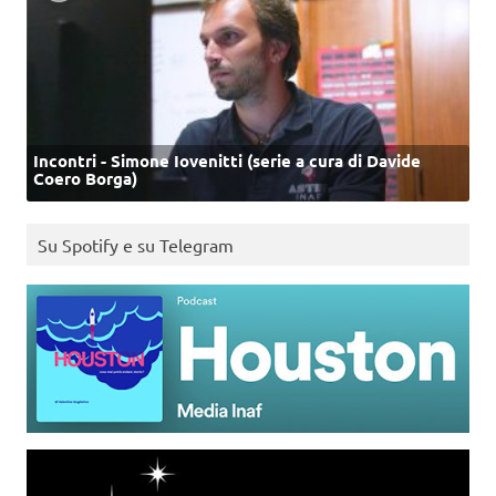
Incontri - Simone Iovenitti (serie a cura di Davide
Coero Borga)
Su Spotify e su Telegram