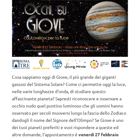
Cosa sappiamo oggi di Giove, il più grande dei giganti
gassosi del Sistema Solare? Come ci permette oggi la luce,
nelle varie lunghezze d’onda, di studiare questo
affascinante pianeta? Sapresti riconoscere e osservare a
occhio nudo quel puntino luminoso che gli uomini hanno
osservato per secoli muoversi lungo la fascia dello Zodiaco
dandogli il nome del Signore dell’Olimpo? Se Giove è uno
dei tuoi pianeti preferiti e vuoi rispondere a queste ed
altre domande, l’appuntamento è
venerdì 27 febbraio