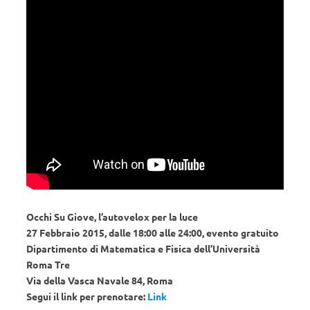
Occhi Su Giove, l’autovelox per la luce
27 Febbraio 2015, dalle 18:00 alle 24:00, evento gratuito
Dipartimento di Matematica e Fisica dell’Università
Roma Tre
Via della Vasca Navale 84, Roma
Segui il link per prenotare:
Link