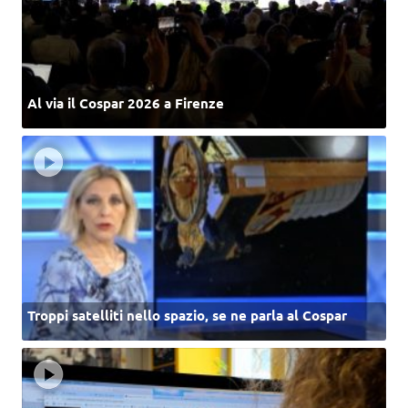
Al via il Cospar 2026 a Firenze
Troppi satelliti nello spazio, se ne parla al Cospar