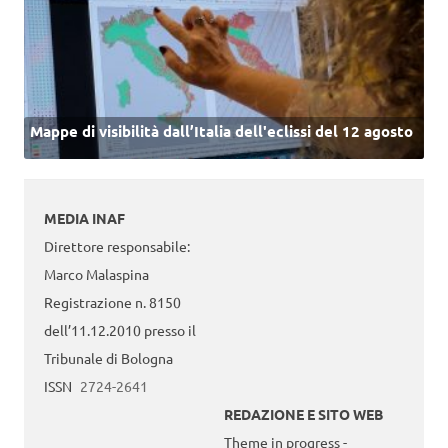
Mappe di visibilità dall’Italia dell'eclissi del 12 agosto
MEDIA INAF
Direttore responsabile:
Marco Malaspina
Registrazione n. 8150
dell’11.12.2010 presso il
Tribunale di Bologna
ISSN
2724-2641
REDAZIONE E SITO WEB
Theme in progress -