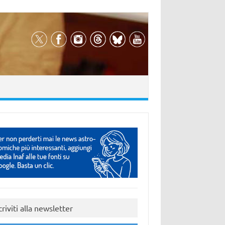
criviti alla newsletter