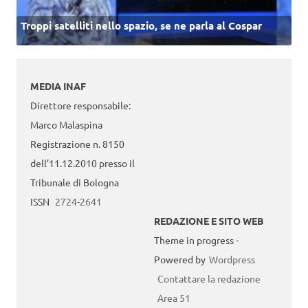
Troppi satelliti nello spazio, se ne parla al Cospar
MEDIA INAF
Direttore responsabile:
Marco Malaspina
Registrazione n. 8150
dell’11.12.2010 presso il
Tribunale di Bologna
ISSN
2724-2641
REDAZIONE E SITO WEB
Theme in progress -
Powered by
Wordpress
Contattare la redazione
Area 51