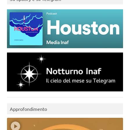
Approfondimento