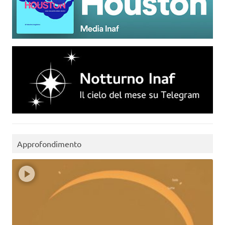
Approfondimento