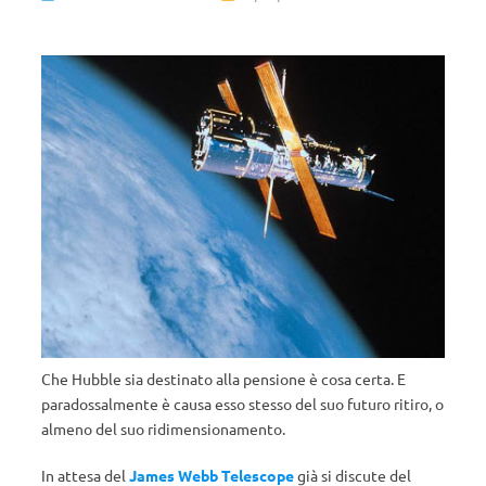
Che Hubble sia destinato alla pensione è cosa certa. E
paradossalmente è causa esso stesso del suo futuro ritiro, o
almeno del suo ridimensionamento.
In attesa del
James Webb Telescope
già si discute del