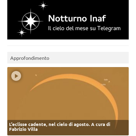
Approfondimento
L’eclisse cadente, nel cielo di agosto. A cura di
Fabrizio Villa