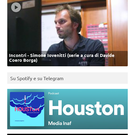
Incontri - Simone Iovenitti (serie a cura di Davide
Coero Borga)
Su Spotify e su Telegram