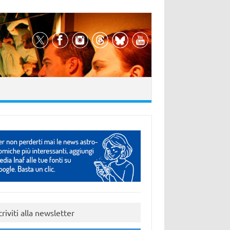
criviti alla newsletter