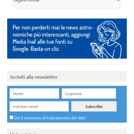
Iscriviti alla newsletter
Do il consenso al trattamento dei dati