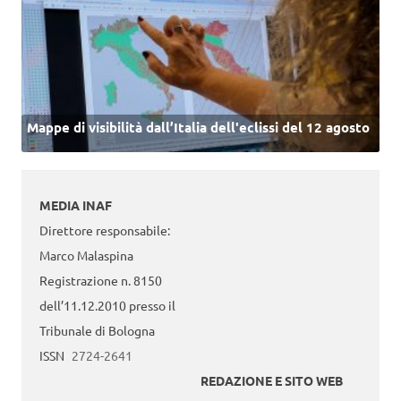
Mappe di visibilità dall’Italia dell'eclissi del 12 agosto
MEDIA INAF
Direttore responsabile:
Marco Malaspina
Registrazione n. 8150
dell’11.12.2010 presso il
Tribunale di Bologna
ISSN
2724-2641
REDAZIONE E SITO WEB