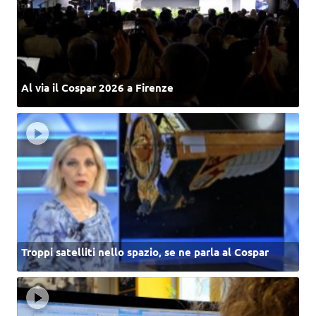
Al via il Cospar 2026 a Firenze
Troppi satelliti nello spazio, se ne parla al Cospar