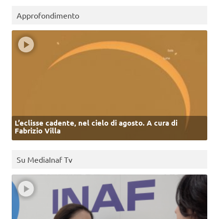
Approfondimento
L’eclisse cadente, nel cielo di agosto. A cura di
Fabrizio Villa
Su MediaInaf Tv