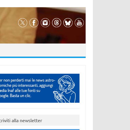
criviti alla newsletter