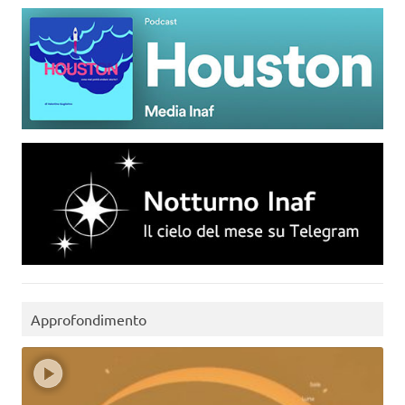
Approfondimento