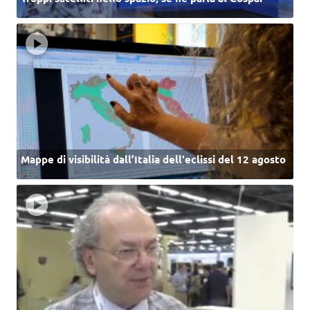
Mappe di visibilità dall’Italia dell'eclissi del 12 agosto