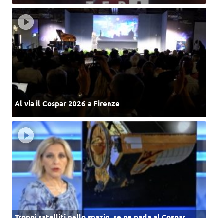
Al via il Cospar 2026 a Firenze
Troppi satelliti nello spazio, se ne parla al Cospar