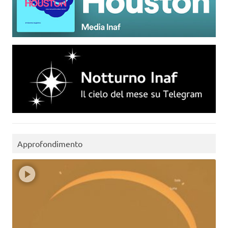
Approfondimento