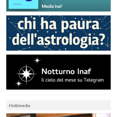
Multimedia