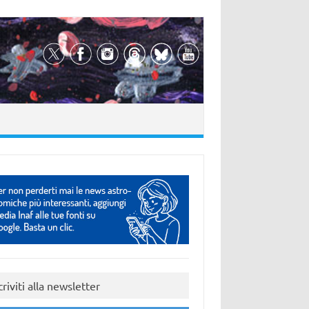
criviti alla newsletter