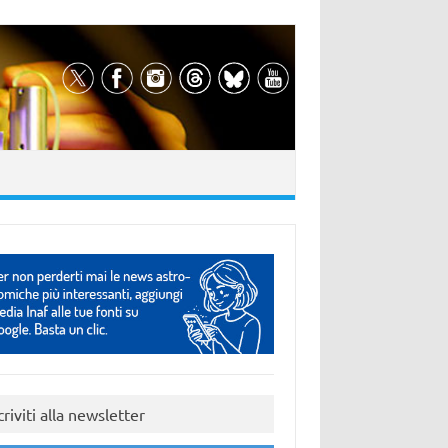
criviti alla newsletter