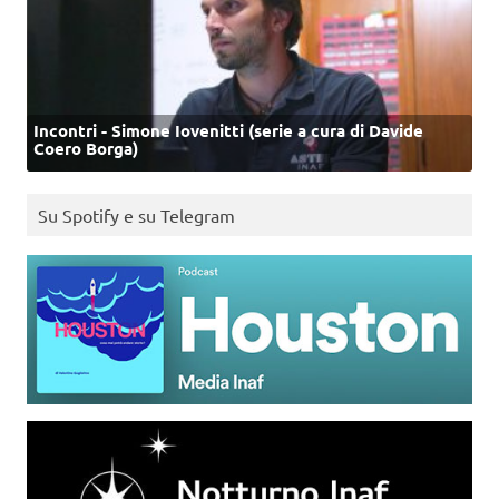
Incontri - Simone Iovenitti (serie a cura di Davide
Coero Borga)
Su Spotify e su Telegram