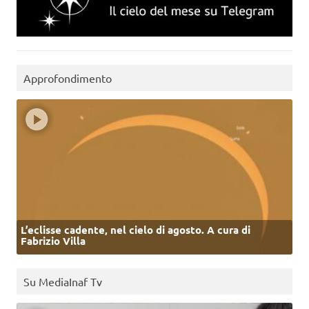
Approfondimento
L’eclisse cadente, nel cielo di agosto. A cura di
Fabrizio Villa
Su MediaInaf Tv