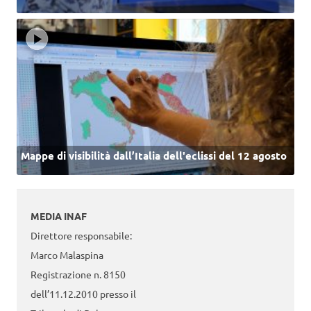
Mappe di visibilità dall’Italia dell'eclissi del 12 agosto
MEDIA INAF
Direttore responsabile:
Marco Malaspina
Registrazione n. 8150
dell’11.12.2010 presso il