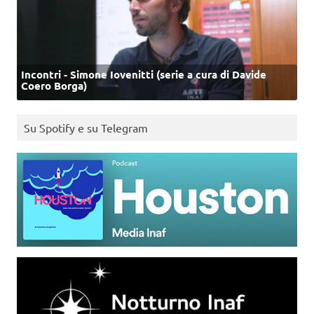
Incontri - Simone Iovenitti (serie a cura di Davide
Coero Borga)
Su Spotify e su Telegram