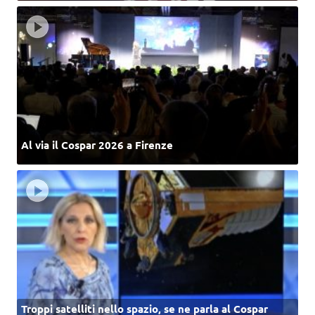
Al via il Cospar 2026 a Firenze
Troppi satelliti nello spazio, se ne parla al Cospar