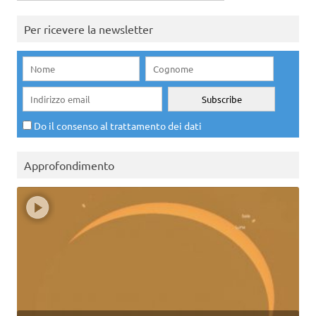
per:
Per ricevere la newsletter
Do il consenso al trattamento dei dati
Approfondimento