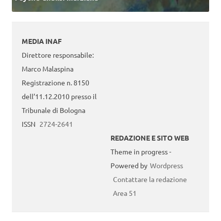
MEDIA INAF
Direttore responsabile:
Marco Malaspina
Registrazione n. 8150
dell’11.12.2010 presso il
Tribunale di Bologna
ISSN
2724-2641
REDAZIONE E SITO WEB
Theme in progress -
Powered by
Wordpress
Contattare la redazione
Area 51