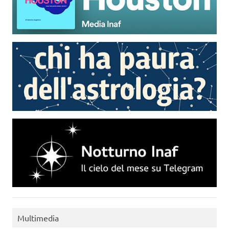
Multimedia