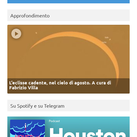
Approfondimento
L’eclisse cadente, nel cielo di agosto. A cura di
Fabrizio Villa
Su Spotify e su Telegram