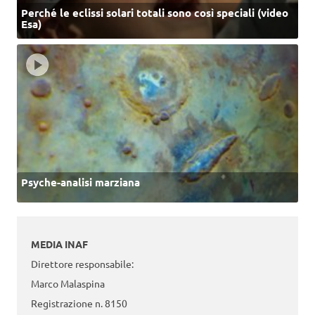
Perché le eclissi solari totali sono così speciali (video
Esa)
Psyche-analisi marziana
MEDIA INAF
Direttore responsabile:
Marco Malaspina
Registrazione n. 8150