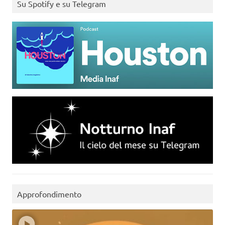
Su Spotify e su Telegram
Approfondimento