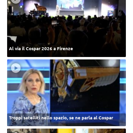
Al via il Cospar 2026 a Firenze
Troppi satelliti nello spazio, se ne parla al Cospar