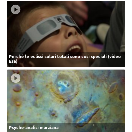
Perché le eclissi solari totali sono così speciali (video
Esa)
Psyche-analisi marziana