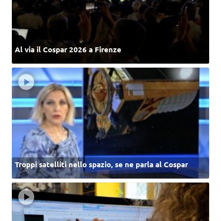
Al via il Cospar 2026 a Firenze
Troppi satelliti nello spazio, se ne parla al Cospar