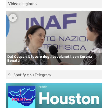
Video del giorno
Dal Cospar: il futuro degli esopianeti, con Serena
Benatti
Su Spotify e su Telegram