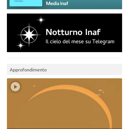
Approfondimento