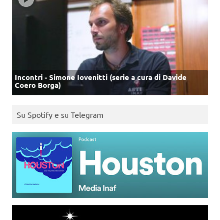
Incontri - Simone Iovenitti (serie a cura di Davide
Coero Borga)
Su Spotify e su Telegram