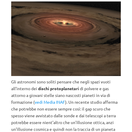
Gli astronomi sono soliti pensare che negli spazi vuoti
all’interno dei
dischi protoplanetari
di polvere e gas
attorno a giovani stelle siano nascosti pianeti in via di
formazione (
vedi Media INAF
). Un recente studio afferma
che potrebbe non essere sempre così: il gap scuro che
spesso viene avvistato dalle sonde e dai telescopi a terra
potrebbe essere nient’altro che un’illusione ottica, anzi
un’illusione cosmica e quindi non la traccia di un pianeta