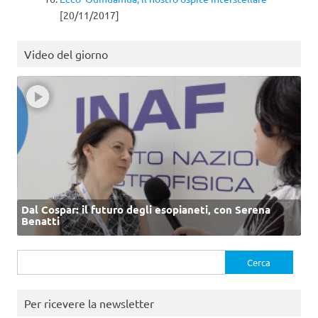
[20/11/2017]
Video del giorno
Dal Cospar: il futuro degli esopianeti, con Serena
Benatti
Ricerca
per:
Per ricevere la newsletter