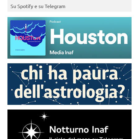
Su Spotify e su Telegram