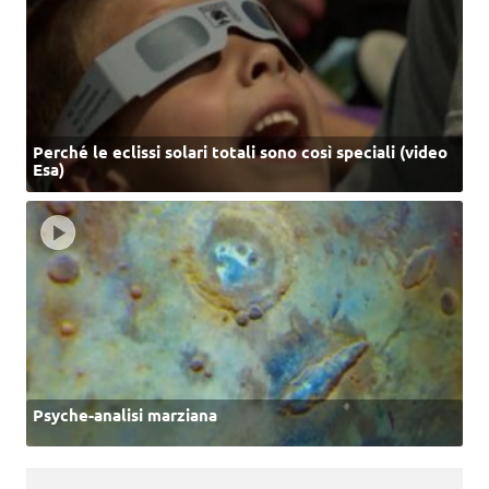
Perché le eclissi solari totali sono così speciali (video
Esa)
Psyche-analisi marziana