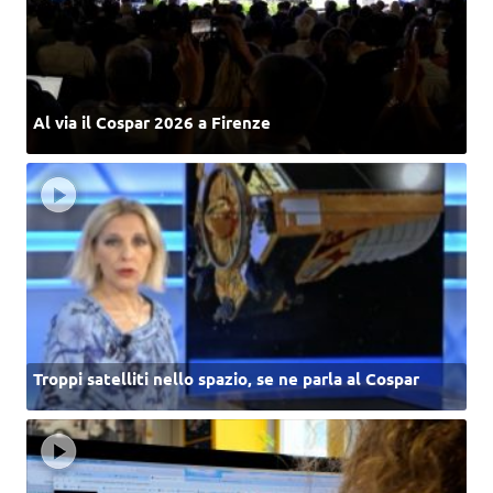
Al via il Cospar 2026 a Firenze
Troppi satelliti nello spazio, se ne parla al Cospar