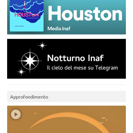
Approfondimento