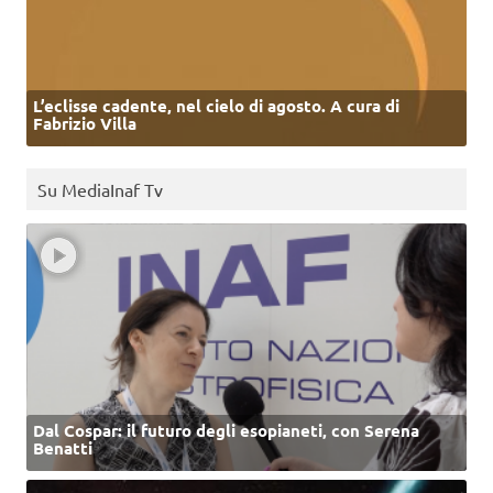
L’eclisse cadente, nel cielo di agosto. A cura di
Fabrizio Villa
Su MediaInaf Tv
Dal Cospar: il futuro degli esopianeti, con Serena
Benatti