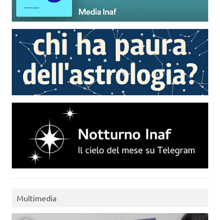
Multimedia