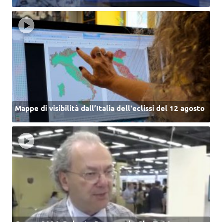
Mappe di visibilità dall’Italia dell'eclissi del 12 agosto