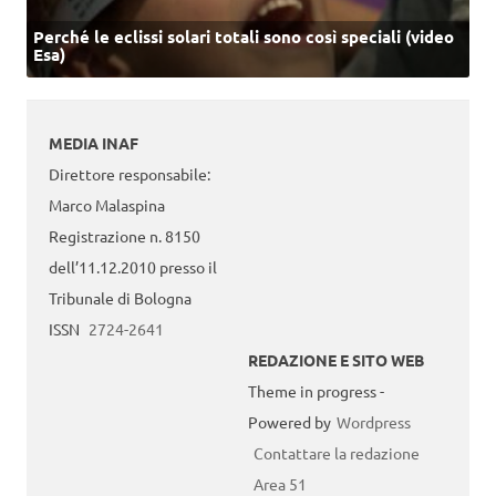
Perché le eclissi solari totali sono così speciali (video
Esa)
MEDIA INAF
Direttore responsabile:
Marco Malaspina
Registrazione n. 8150
dell’11.12.2010 presso il
Tribunale di Bologna
ISSN
2724-2641
REDAZIONE E SITO WEB
Theme in progress -
Powered by
Wordpress
Contattare la redazione
Area 51