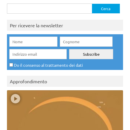
Ricerca
per:
Per ricevere la newsletter
Do il consenso al trattamento dei dati
Approfondimento