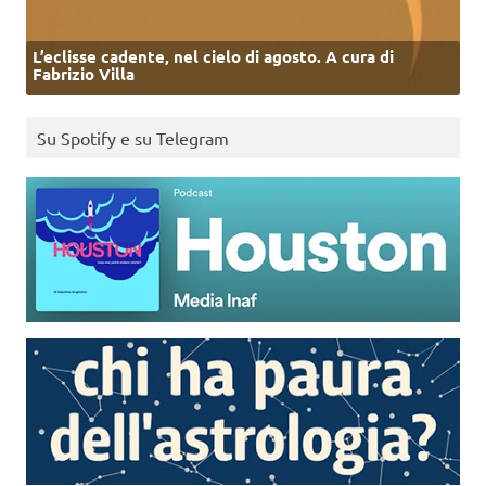
L’eclisse cadente, nel cielo di agosto. A cura di
Fabrizio Villa
Su Spotify e su Telegram