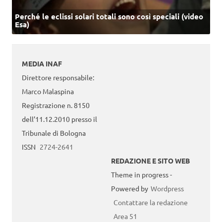
Perché le eclissi solari totali sono così speciali (video
Esa)
MEDIA INAF
Direttore responsabile:
Marco Malaspina
Registrazione n. 8150
dell’11.12.2010 presso il
Tribunale di Bologna
ISSN
2724-2641
REDAZIONE E SITO WEB
Theme in progress -
Powered by
Wordpress
Contattare la redazione
Area 51