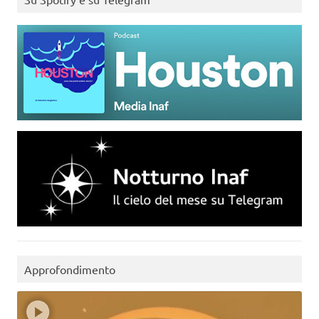
Approfondimento