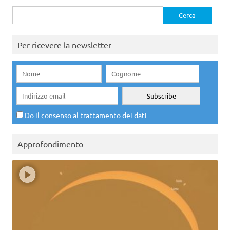
Ricerca
per:
Per ricevere la newsletter
Do il consenso al trattamento dei dati
Approfondimento