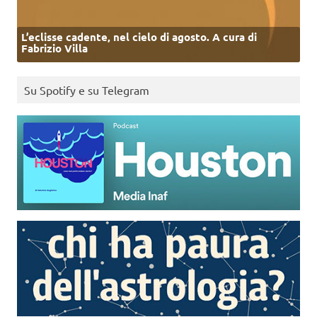
L’eclisse cadente, nel cielo di agosto. A cura di
Fabrizio Villa
Su Spotify e su Telegram