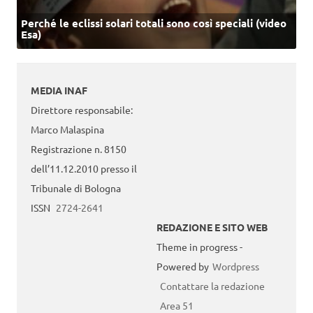
Perché le eclissi solari totali sono così speciali (video
Esa)
MEDIA INAF
Direttore responsabile:
Marco Malaspina
Registrazione n. 8150
dell’11.12.2010 presso il
Tribunale di Bologna
ISSN
2724-2641
REDAZIONE E SITO WEB
Theme in progress -
Powered by
Wordpress
Contattare la redazione
Area 51