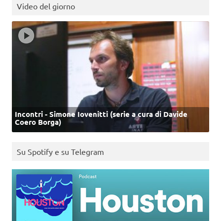
Video del giorno
Incontri - Simone Iovenitti (serie a cura di Davide
Coero Borga)
Su Spotify e su Telegram