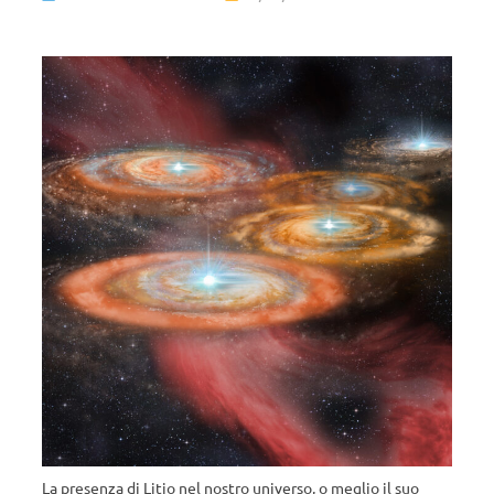
La presenza di Litio nel nostro universo, o meglio il suo