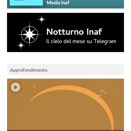
Approfondimento